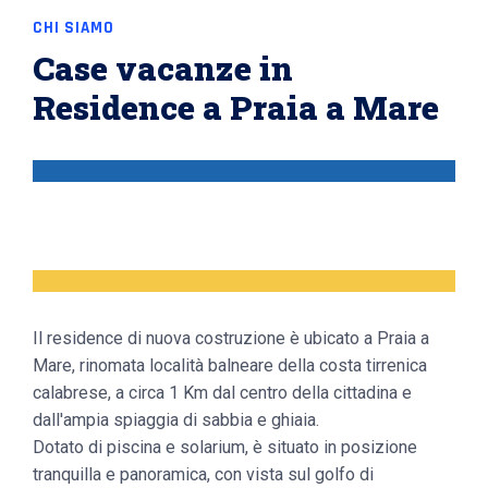
CHI SIAMO
Case vacanze in
Residence a Praia a Mare
Il residence di nuova costruzione è ubicato a Praia a
Mare, rinomata località balneare della costa tirrenica
calabrese, a circa 1 Km dal centro della cittadina e
dall'ampia spiaggia di sabbia e ghiaia.
Dotato di piscina e solarium, è situato in posizione
tranquilla e panoramica, con vista sul golfo di