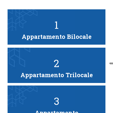
1
Appartamento Bilocale
2
Appartamento Trilocale
3
Appartamento