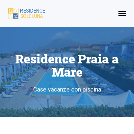
Residence Praia a
Mare
Case vacanze con piscina