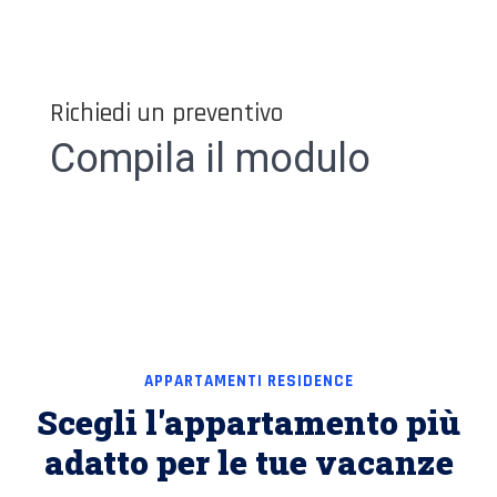
Richiedi un preventivo
Compila il modulo
APPARTAMENTI RESIDENCE
Scegli l'appartamento più
adatto per le tue vacanze