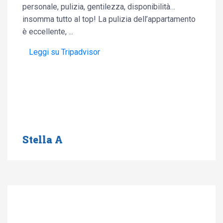
personale, pulizia, gentilezza, disponibilità…
insomma tutto al top! La pulizia dell’appartamento
è eccellente, ...
Leggi su Tripadvisor
Stella A