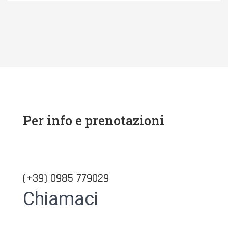
Per info e prenotazioni
(+39) 0985 779029
Chiamaci