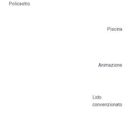
Policastro.
Piscina
Animazione
Lido
convenzionato