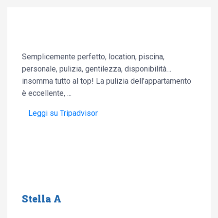
Semplicemente perfetto, location, piscina,
personale, pulizia, gentilezza, disponibilità…
insomma tutto al top! La pulizia dell’appartamento
è eccellente, ...
Leggi su Tripadvisor
Stella A