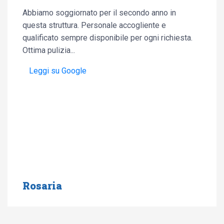
Abbiamo soggiornato per il secondo anno in
questa struttura. Personale accogliente e
qualificato sempre disponibile per ogni richiesta.
Ottima pulizia...
Leggi su Google
Rosaria