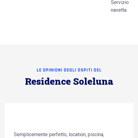
Servizio
navetta
LE OPINIONI DEGLI OSPITI DEL
Residence Soleluna
Semplicemente perfetto, location, piscina,