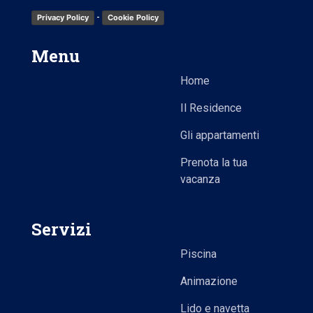
-
Privacy Policy
Cookie Policy
Menu
Home
Il Residence
Gli appartamenti
Prenota la tua
vacanza
Servizi
Piscina
Animazione
Lido e navetta