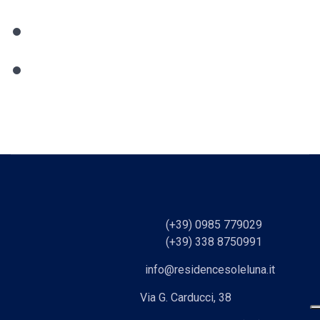
(+39) 0985 779029
(+39) 338 8750991
info@residencesoleluna.it
Via G. Carducci, 38