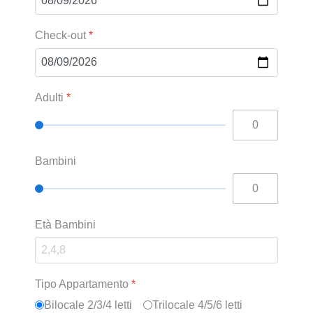
Check-out
*
Adulti
*
Bambini
Età Bambini
Tipo Appartamento
*
Bilocale 2/3/4 letti
Trilocale 4/5/6 letti