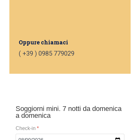
Oppure chiamaci
( +39 ) 0985 779029
Soggiorni mini. 7 notti da domenica
a domenica
Check-in
*