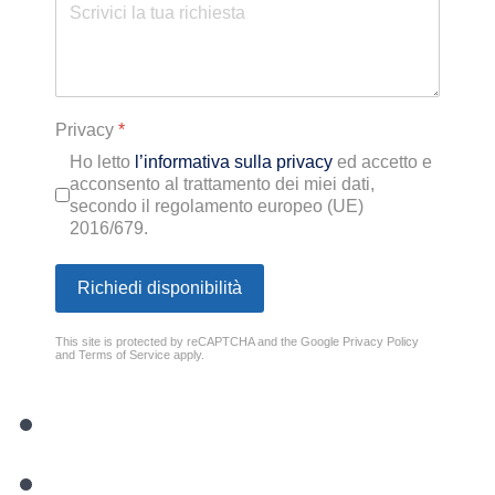
Privacy
*
Ho letto
l’informativa sulla privacy
ed accetto e
acconsento al trattamento dei miei dati,
secondo il regolamento europeo (UE)
2016/679.
Richiedi disponibilità
This site is protected by reCAPTCHA and the Google
Privacy Policy
and
Terms of Service
apply.