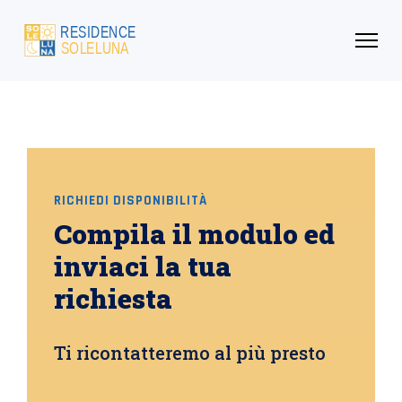
RICHIEDI DISPONIBILITÀ
Compila il modulo ed
inviaci la tua
richiesta
Ti ricontatteremo al più presto